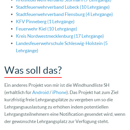
Stadtfeuerwehrverband Lübeck (10 Lehrgänge)
Stadtfeuerwehrverband Flensburg (4 Lehrgänge)
KFV Pinneberg (1 Lehrgänge)
Feuerwehr Kiel (10 Lehrgänge)
Kreis Nordwestmecklenburg (17 Lehrgänge)
Landesfeuerwehrschule Schleswig-Holstein (5
Lehrgänge)
Was soll das?
Ein anderes Projekt von mir ist die Windhundliste SH
(erhältlich für
Android
/
iPhone
). Das Projekt hat zum Ziel
kurzfristig freie Lehrgangsplätze zu vergeben um so die
Lehrgangsauslastung zu erhöhen indem potentiellen
Lehrgangsteilnehmern eine Notification gesendet wird, wenn
der gewünschte Lehrgangsplatz zur Verfügung steht.