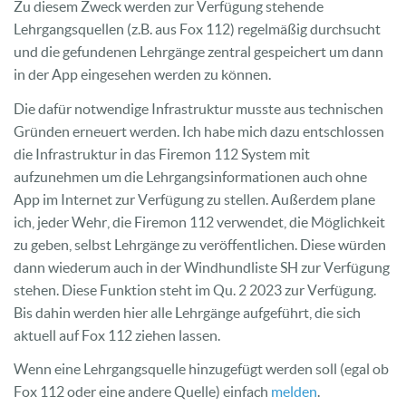
Zu diesem Zweck werden zur Verfügung stehende
Lehrgangsquellen (z.B. aus Fox 112) regelmäßig durchsucht
und die gefundenen Lehrgänge zentral gespeichert um dann
in der App eingesehen werden zu können.
Die dafür notwendige Infrastruktur musste aus technischen
Gründen erneuert werden. Ich habe mich dazu entschlossen
die Infrastruktur in das Firemon 112 System mit
aufzunehmen um die Lehrgangsinformationen auch ohne
App im Internet zur Verfügung zu stellen. Außerdem plane
ich, jeder Wehr, die Firemon 112 verwendet, die Möglichkeit
zu geben, selbst Lehrgänge zu veröffentlichen. Diese würden
dann wiederum auch in der Windhundliste SH zur Verfügung
stehen. Diese Funktion steht im Qu. 2 2023 zur Verfügung.
Bis dahin werden hier alle Lehrgänge aufgeführt, die sich
aktuell auf Fox 112 ziehen lassen.
Wenn eine Lehrgangsquelle hinzugefügt werden soll (egal ob
Fox 112 oder eine andere Quelle) einfach
melden
.