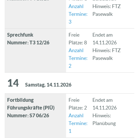
Anzahl
Hinweis: FTZ
Termine:
Pasewalk
3
Sprechfunk
Freie
Endet am
Nummer: T3 12/26
Plätze: 8
14.11.2026
Anzahl
Hinweis: FTZ
Termine:
Pasewalk
2
14
Samstag, 14.11.2026
Fortbildung
Freie
Endet am
Führungskräfte (PlÜ)
Plätze: 2
14.11.2026
Nummer: S7 06/26
Anzahl
Hinweis:
Termine:
Planübung
1