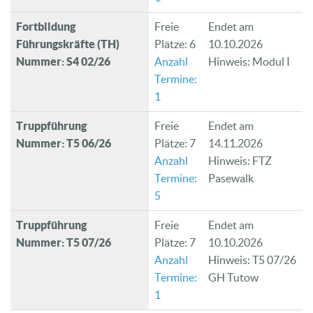
Fortbildung
Freie
Endet am
Führungskräfte (TH)
Plätze: 6
10.10.2026
Nummer: S4 02/26
Anzahl
Hinweis: Modul I
Termine:
1
Truppführung
Freie
Endet am
Nummer: T5 06/26
Plätze: 7
14.11.2026
Anzahl
Hinweis: FTZ
Termine:
Pasewalk
5
Truppführung
Freie
Endet am
Nummer: T5 07/26
Plätze: 7
10.10.2026
Anzahl
Hinweis: T5 07/26
Termine:
GH Tutow
1