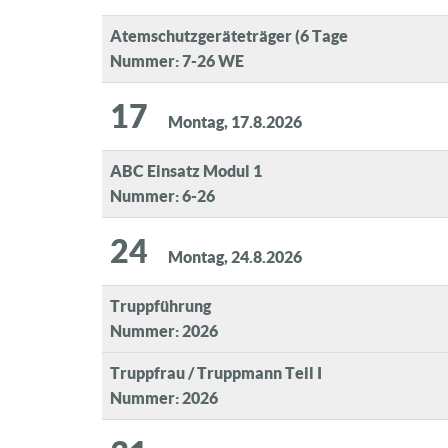
Atemschutzgeräteträger (6 Tage
Nummer: 7-26 WE
17
Montag, 17.8.2026
ABC Einsatz Modul 1
Nummer: 6-26
24
Montag, 24.8.2026
Truppführung
Nummer: 2026
Truppfrau / Truppmann Teil I
Nummer: 2026