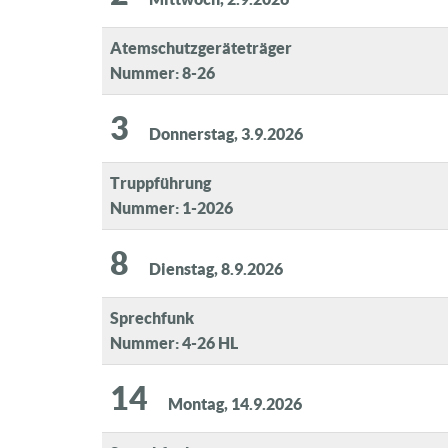
Atemschutzgeräteträger
Nummer: 8-26
3
Donnerstag, 3.9.2026
Truppführung
Nummer: 1-2026
8
Dienstag, 8.9.2026
Sprechfunk
Nummer: 4-26 HL
14
Montag, 14.9.2026