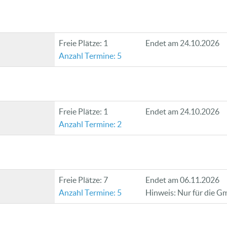
Freie Plätze: 1
Endet am 24.10.2026
Anzahl Termine: 5
Freie Plätze: 1
Endet am 24.10.2026
Anzahl Termine: 2
Freie Plätze: 7
Endet am 06.11.2026
Anzahl Termine: 5
Hinweis: Nur für die 