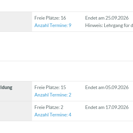
Freie Plätze: 16
Endet am 25.09.2026
Anzahl Termine: 9
Hinweis: Lehrgang für
ildung
Freie Plätze: 15
Endet am 05.09.2026
Anzahl Termine: 2
Freie Plätze: 2
Endet am 17.09.2026
Anzahl Termine: 4