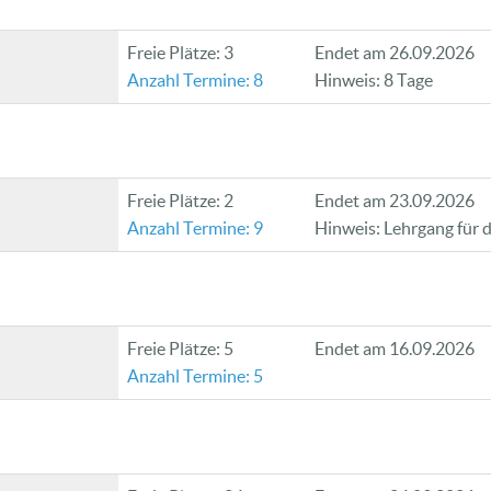
Freie Plätze: 3
Endet am 26.09.2026
Anzahl Termine: 8
Hinweis: 8 Tage
Freie Plätze: 2
Endet am 23.09.2026
Anzahl Termine: 9
Hinweis: Lehrgang für 
Freie Plätze: 5
Endet am 16.09.2026
Anzahl Termine: 5