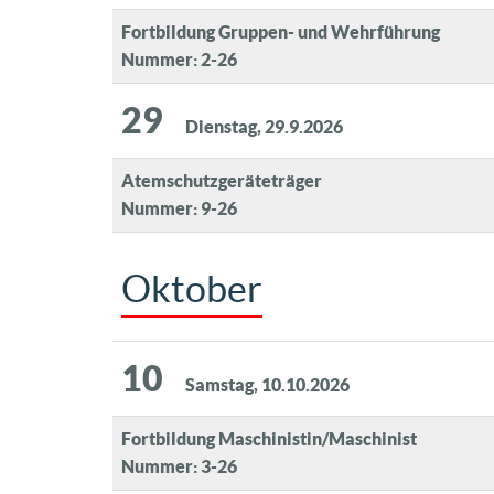
Fortbildung Gruppen- und Wehrführung
Nummer: 2-26
29
Dienstag, 29.9.2026
Atemschutzgeräteträger
Nummer: 9-26
Oktober
10
Samstag, 10.10.2026
Fortbildung Maschinistin/Maschinist
Nummer: 3-26