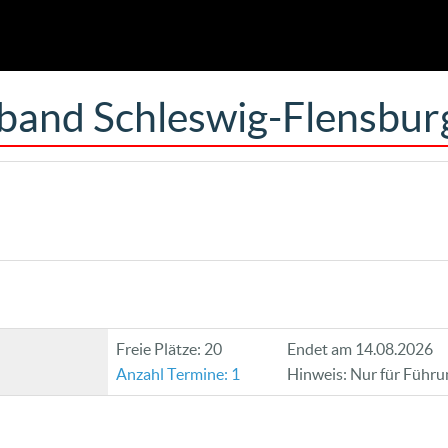
band Schleswig-Flensbur
Freie Plätze: 20
Endet am 14.08.2026
Anzahl Termine: 1
Hinweis: Nur für Führu