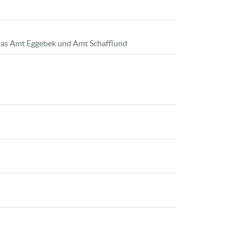
 das Amt Eggebek und Amt Schafflund