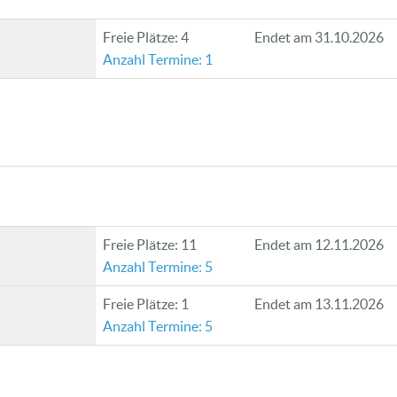
Freie Plätze: 4
Endet am 31.10.2026
Anzahl Termine: 1
Freie Plätze: 11
Endet am 12.11.2026
Anzahl Termine: 5
Freie Plätze: 1
Endet am 13.11.2026
Anzahl Termine: 5