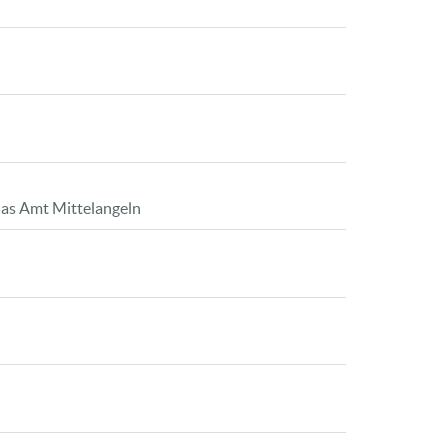
das Amt Mittelangeln