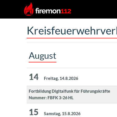
Kreisfeuerwehrver
August
14
Freitag, 14.8.2026
Fortbildung Digitalfunk für Führungskräfte
Nummer: FBFK 3-26 HL
15
Samstag, 15.8.2026