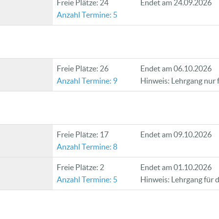
Freie Plätze: 24
Endet am 24.09.2026
Anzahl Termine: 5
Freie Plätze: 26
Endet am 06.10.2026
Anzahl Termine: 9
Hinweis: Lehrgang nur 
Freie Plätze: 17
Endet am 09.10.2026
Anzahl Termine: 8
Freie Plätze: 2
Endet am 01.10.2026
Anzahl Termine: 5
Hinweis: Lehrgang für 