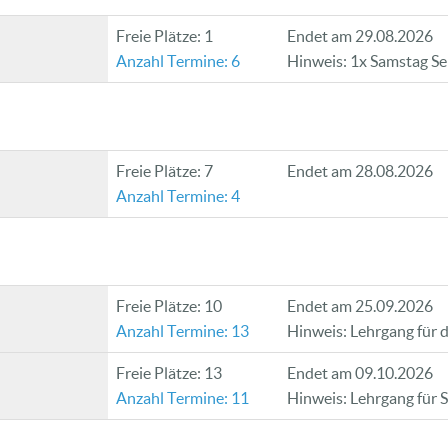
Freie Plätze: 1
Endet am 29.08.2026
Anzahl Termine: 6
Hinweis: 1x Samstag Se
Freie Plätze: 7
Endet am 28.08.2026
Anzahl Termine: 4
Freie Plätze: 10
Endet am 25.09.2026
Anzahl Termine: 13
Hinweis: Lehrgang für
Freie Plätze: 13
Endet am 09.10.2026
Anzahl Termine: 11
Hinweis: Lehrgang für