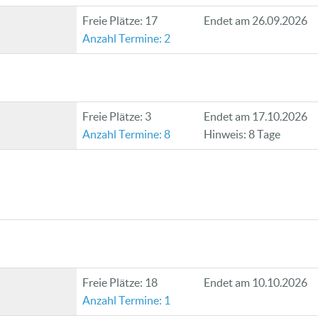
Freie Plätze: 17
Endet am 26.09.2026
Anzahl Termine: 2
Freie Plätze: 3
Endet am 17.10.2026
Anzahl Termine: 8
Hinweis: 8 Tage
Freie Plätze: 18
Endet am 10.10.2026
Anzahl Termine: 1