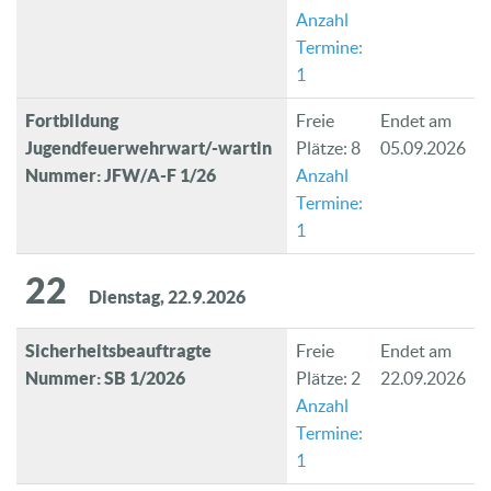
Anzahl
Termine:
1
Fortbildung
Freie
Endet am
Jugendfeuerwehrwart/-wartin
Plätze: 8
05.09.2026
Nummer: JFW/A-F 1/26
Anzahl
Termine:
1
22
Dienstag, 22.9.2026
Sicherheitsbeauftragte
Freie
Endet am
Nummer: SB 1/2026
Plätze: 2
22.09.2026
Anzahl
Termine:
1