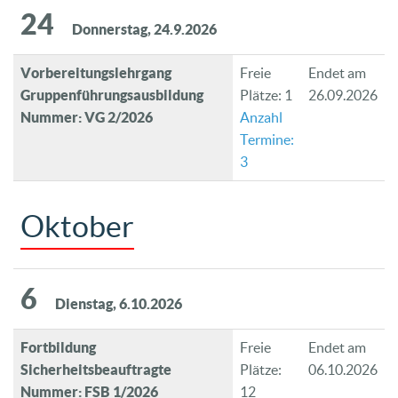
24
Donnerstag, 24.9.2026
Vorbereitungslehrgang
Freie
Endet am
Gruppenführungsausbildung
Plätze: 1
26.09.2026
Nummer: VG 2/2026
Anzahl
Termine:
3
Oktober
6
Dienstag, 6.10.2026
Fortbildung
Freie
Endet am
Sicherheitsbeauftragte
Plätze:
06.10.2026
Nummer: FSB 1/2026
12