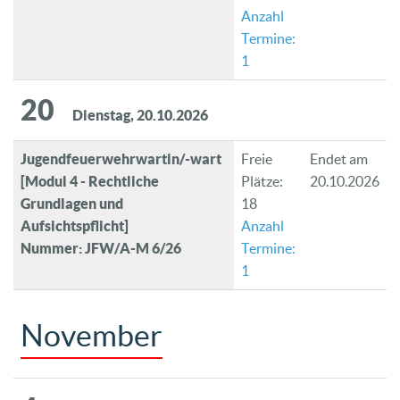
Anzahl
Termine:
1
20
Dienstag, 20.10.2026
Jugendfeuerwehrwartin/-wart
Freie
Endet am
[Modul 4 - Rechtliche
Plätze:
20.10.2026
Grundlagen und
18
Aufsichtspflicht]
Anzahl
Nummer: JFW/A-M 6/26
Termine:
1
November