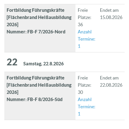
Fortbildung Führungskräfte
Freie
Endet am
[Flächenbrand Heißausbildung
Plätze:
15.08.2026
2026]
36
Nummer: FB-F 7/2026-Nord
Anzahl
Termine:
1
22
Samstag, 22.8.2026
Fortbildung Führungskräfte
Freie
Endet am
[Flächenbrand Heißausbildung
Plätze:
22.08.2026
2026]
30
Nummer: FB-F 8/2026-Süd
Anzahl
Termine:
1