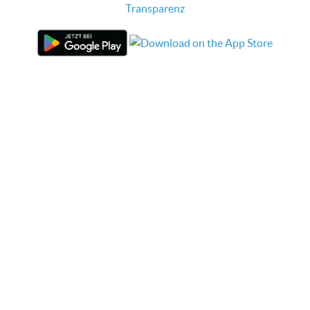
Transparenz