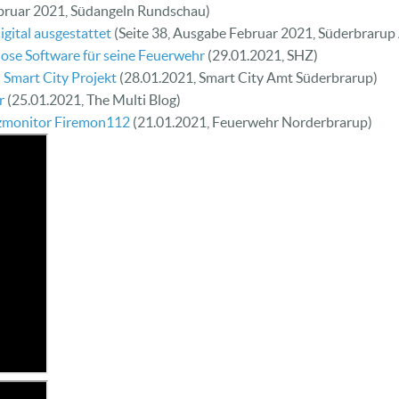
ebruar 2021, Südangeln Rundschau)
gital ausgestattet
(Seite 38, Ausgabe Februar 2021, Süderbrarup 
lose Software für seine Feuerwehr
(29.01.2021, SHZ)
 Smart City Projekt
(28.01.2021, Smart City Amt Süderbrarup)
r
(25.01.2021, The Multi Blog)
tzmonitor Firemon112
(21.01.2021, Feuerwehr Norderbrarup)