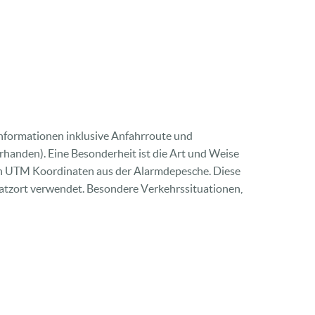
 Informationen inklusive Anfahrroute und
rhanden). Eine Besonderheit ist die Art und Weise
eren UTM Koordinaten aus der Alarmdepesche. Diese
atzort verwendet. Besondere Verkehrssituationen,