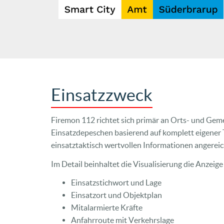
Einsatzzweck
Firemon 112 richtet sich primär an Orts- und Geme
Einsatzdepeschen basierend auf komplett eigener
einsatztaktisch wertvollen Informationen angereic
Im Detail beinhaltet die Visualisierung die Anzeige
Einsatzstichwort und Lage
Einsatzort und Objektplan
Mitalarmierte Kräfte
Anfahrroute mit Verkehrslage