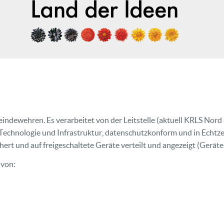
indewehren. Es verarbeitet von der Leitstelle (aktuell KRLS Nord
 Technologie und Infrastruktur, datenschutzkonform und in Echtz
hert und auf freigeschaltete Geräte verteilt und angezeigt (Gerät
 von: