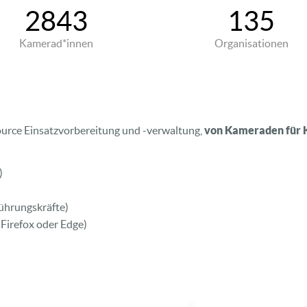
2843
135
Kamerad*innen
Organisationen
urce Einsatzvorbereitung und -verwaltung,
von Kameraden für
)
Führungskräfte)
 Firefox oder Edge)