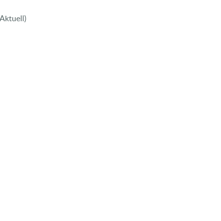
Aktuell)